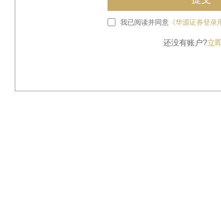
我已阅读并同意
《华源证券登录
还没有账户?
立