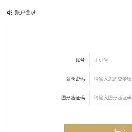
账户登录
账号
登录密码
图形验证码
提交